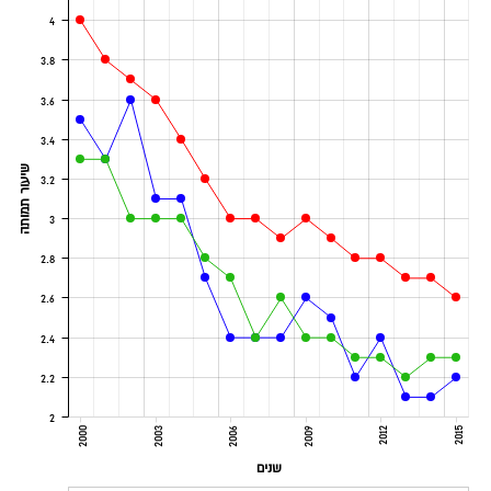
4
3.8
3.6
3.4
שיעור תמותה
3.2
3
2.8
2.6
2.4
2.2
2
2000
2003
2006
2009
2012
2015
שנים