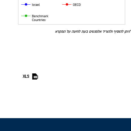
Israel
OECD
Benchmark
Countries
*ניתן להוסיף ולהוריד אלמנטים בעת לחיצה על המקרא
XLS