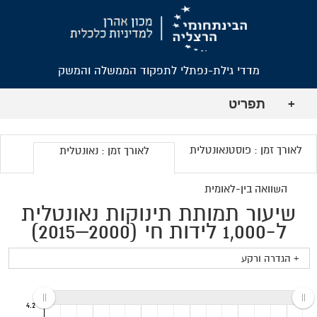
מדדי גילת-נפתלי לתפקוד הממשלה והמשק
תפריט
+
לאורך זמן : פוסטנאונטלית
לאורך זמן : נאונטלית
השוואה בין-לאומית
שיעור תמותת תינוקות נאונטלית
ל-1,000 לידות חי (2000–2015)
+ הגדרה ורקע
4.2