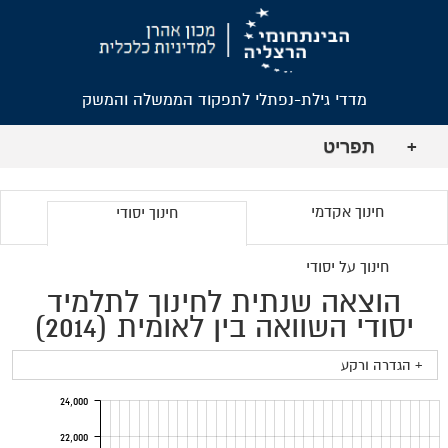
מדדי גילת-נפתלי לתפקוד הממשלה והמשק
תפריט
+
חינוך אקדמי
חינוך יסודי
חינוך על יסודי
הוצאה שנתית לחינוך לתלמיד
יסודי השוואה בין לאומית (2014)
+ הגדרה ורקע
24,000
22,000