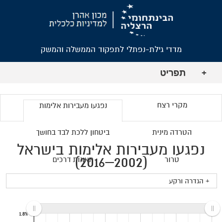
מדדי גילת-נפתלי לתפקוד הממשלה והמשק
תפריט
+
מקרי רצח
נפגעו מעבירות אלימות
הטרדה מינית
ביטחון ללכת לבד בחושך
נפגעו מעבירות אלימות בישראל
(2002–2016)
טרור
תאונות דרכים
+ הגדרה ורקע
1.8%