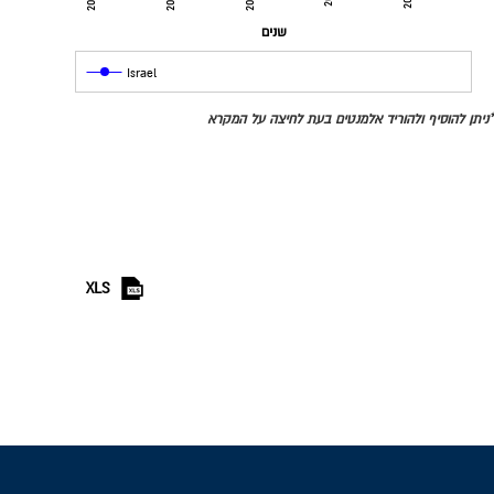
2002
2005
2008
שנים
Israel
*ניתן להוסיף ולהוריד אלמנטים בעת לחיצה על המקרא
XLS