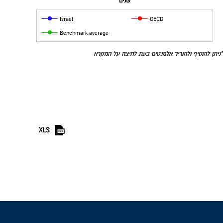
שנים
Israel
OECD
Benchmark average
*ניתן להוסיף ולהוריד אלמנטים בעת לחיצה על המקרא
XLS