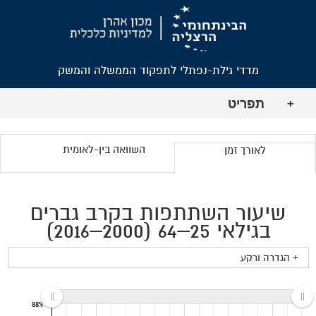
מדדי גילת-נפתלי לתפקוד הממשלה והמשק
תפריט
+
השוואה בין-לאומית
לאורך זמן
שיעור השתתפות בקרב גברים
בגילאי 25–64 (2000–2016)
+ הגדרה ורקע
88%