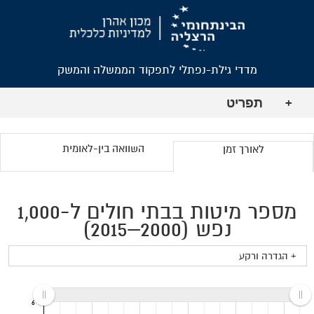
מדדי גילת-נפתלי לתפקוד הממשלה והמשק
תפריט
+
השוואה בין-לאומית
לאורך זמן
מספר מיטות בבתי חולים ל-1,000
נפש (2000–2015)
+ הגדרה ורקע
6