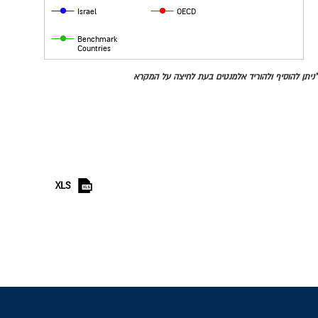
Israel
OECD
Benchmark
Countries
*ניתן להוסיף ולהוריד אלמנטים בעת לחיצה על המקרא
XLS