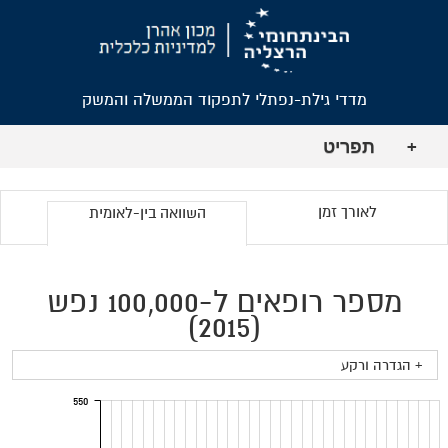
מדדי גילת-נפתלי לתפקוד הממשלה והמשק
תפריט
+
לאורך זמן
השוואה בין-לאומית
מספר רופאים ל-100,000 נפש
(2015)
+ הגדרה ורקע
550