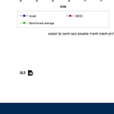
שנים
Israel
OECD
Benchmark average
*ניתן להוסיף ולהוריד אלמנטים בעת לחיצה על המקרא
XLS