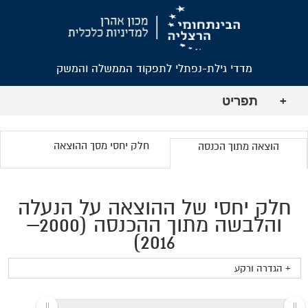
מדדי גילת-נפתלי לתפקוד הממשלה והמשק
תפריט
+
חלק יחסי מסך ההוצאה
הוצאה מתוך הכנסה
חלק יחסי של ההוצאה על הנעלה
והלבשה מתוך ההכנסה (2000–
2016)
+ הגדרה ורקע