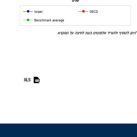
שנים
Israel
OECD
Benchmark average
*ניתן להוסיף ולהוריד אלמנטים בעת לחיצה על המקרא
XLS