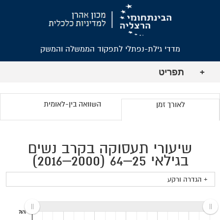
מדדי גילת-נפתלי לתפקוד הממשלה והמשק
תפריט
+
השוואה בין-לאומית
לאורך זמן
שיעורי תעסוקה בקרב נשים
בגילאי 25–64 (2000–2016)
+ הגדרה ורקע
76%