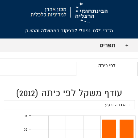
מדדי גילת-נפתלי לתפקוד הממשלה והמשק
תפריט
+
לפי כיתה
עודף משקל לפי כיתה (2012)
+ הגדרה ורקע
31
30