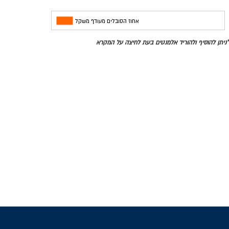
אחוז הסובלים מעודף משקל
*ניתן להוסיף ולהוריד אלמנטים בעת לחיצה על המקרא