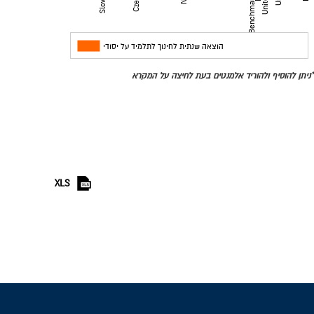
מדינות
הוצאה שנתית לחינוך לתלמיד על יסודי
*ניתן להוסיף ולהוריד אלמנטים בעת לחיצה על המקרא
XLS