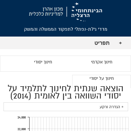
מדדי גילת-נפתלי לתפקוד הממשלה והמשק
תפריט
+
חינוך אקדמי
חינוך יסודי
חינוך על יסודי
הוצאה שנתית לחינוך לתלמיד על
יסודי השוואה בין לאומית (2014)
+ הגדרה ורקע
24,000
22,000