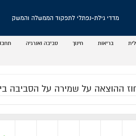
מדדי גילת-נפתלי לתפקוד הממשלה והמשק
לית
בריאות
חינוך
סביבה ואנרגיה
תחבו
+
+
+
+
+
+
+
+
ז ההוצאה על שמירה על הסביבה ביחס לתמ"ג