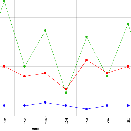
2005
2006
2007
2008
2009
2010
2011
שנים