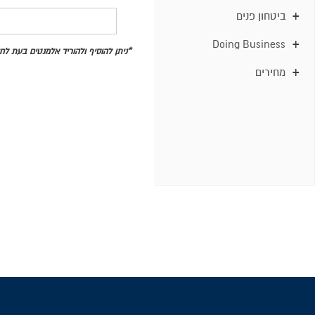
ביטחון פנים
Doing Business
*ניתן להוסיף ולהוריד אלמנטים בעת ל
מחירים