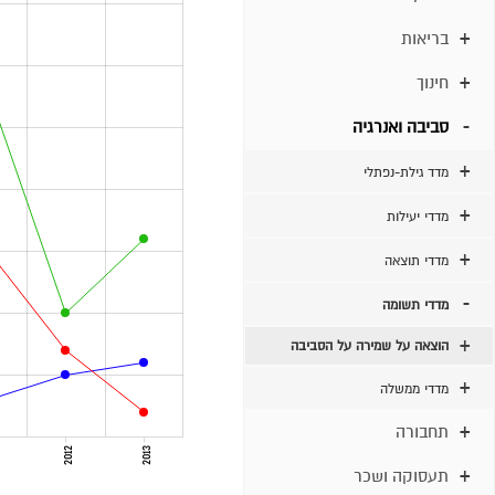
בריאות
חינוך
סביבה ואנרגיה
מדד גילת-נפתלי
מדדי יעילות
מדדי תוצאה
מדדי תשומה
הוצאה על שמירה על הסביבה
מדדי ממשלה
תחבורה
2012
2013
תעסוקה ושכר