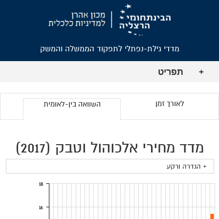
מדדי גילת-נפתלי לתפקוד הממשלה והמשק
תפריט
+
לאורך זמן
השוואה בין-לאומית
מדד מחירי אלכוהול וטבק (2017)
+ הגדרה ורקע
18
16