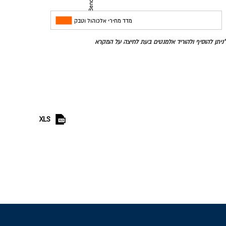
מדינות
מדד מחירי אלכוהול וטבק
*ניתן להוסיף ולהוריד אלמנטים בעת לחיצה על המקרא
XLS