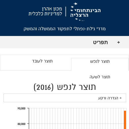
מדדי גילת-נפתלי לתפקוד הממשלה והמשק
תפריט
+
תוצר לעובד
תוצר לנפש
תוצר לשעה
תוצר לנפש (2016)
+ הגדרה ורקע
90,000
80,000