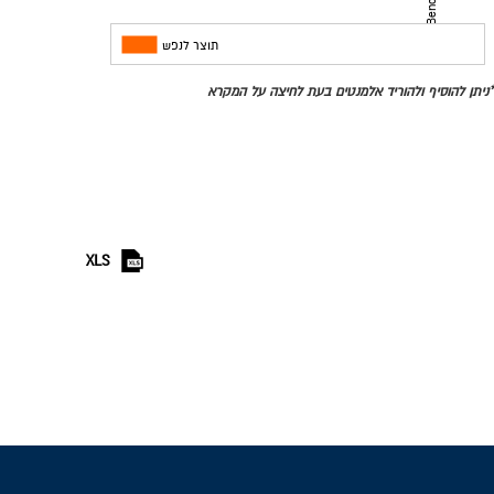
מדינות
תוצר לנפש
*ניתן להוסיף ולהוריד אלמנטים בעת לחיצה על המקרא
XLS