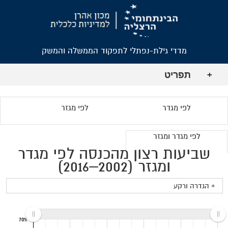
מדדי גילת-נפתלי לתפקוד הממשלה והמשק
תפריט
+
לפי מגדר
לפי מגזר
לפי מגדר ומגזר
שביעות רצון מהכנסה לפי מגדר
ומגזר (2002–2016)
+ הגדרה ורקע
70%