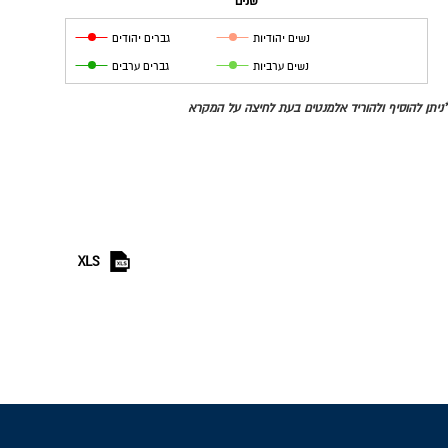
שנים
נשים יהודיות
גברים יהודים
נשים ערביות
גברים ערבים
*ניתן להוסיף ולהוריד אלמנטים בעת לחיצה על המקרא
XLS