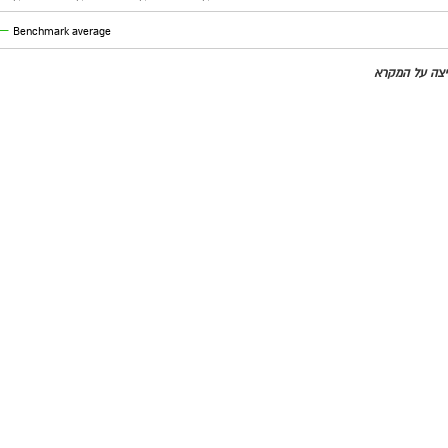
Benchmark average
חיצה על המקרא