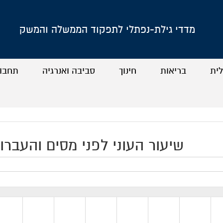
מדדי גילת-נפתלי לתפקוד הממשלה והמשק
לית
בריאות
חינוך
סביבה ואנרגיה
תחבו
+
+
+
+
+
+
+
+
שיעור העוני לפני מסים והעברות (15-2000