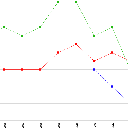
2006
2007
2008
2009
2010
2011
2012