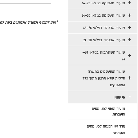
שיעורי תעסוקה בגילאי 25–64
שיעורי תעסוקה בגילאי 20–24
*ניתן להוסיף ולהוריד אלמנטים בעת ל
שיעורי אבטלה בגילאי 25–64
שיעורי אבטלה בגילאי 20–24
שיעור השתתפות בגילאי 25–
64
שיעור המועסקים במשרה
חלקית שלא מרצון מתוך כלל
המועסקים
אי שוויון
שיעור העוני לפני מסים
והעברות
מדד גיני הכנסה לפני מסים
והעברות