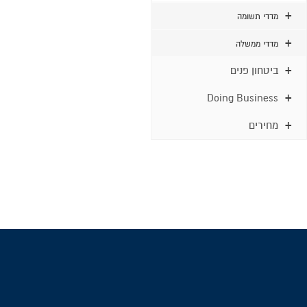
מדדי תשומה
מדדי ממשלה
ביטחון פנים
Doing Business
מחירים