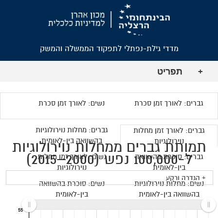
מדדי גילת-נפתלי לתפקוד הממשלה והמשק
תפריט
+
גברים: לאורך זמן סכרת
נשים: לאורך זמן סכרת
גברים: מחלות נוירולוגיות
גברים: לאורך זמן מחלות
בהשוואה בין-לאומית
נוירולוגיות
תמותת גברים ממחלות נוירולוגיות
ל-100,000 נפש (2000–2015)
גברים: סוכרת בהשוואה
נשים: לאורך זמן מחלות
בין-לאומית
נוירולוגיות
+ הגדרה ורקע
נשים: מחלות נוירולוגיות
נשים: סוכרת בהשוואה
בהשוואה בין-לאומית
בין-לאומית
55