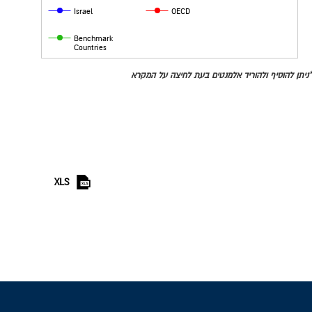
Israel
OECD
Benchmark
Countries
*ניתן להוסיף ולהוריד אלמנטים בעת לחיצה על המקרא
XLS