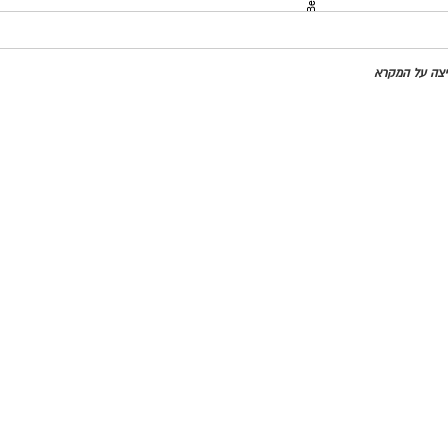
מדינות
חיצה על המקרא