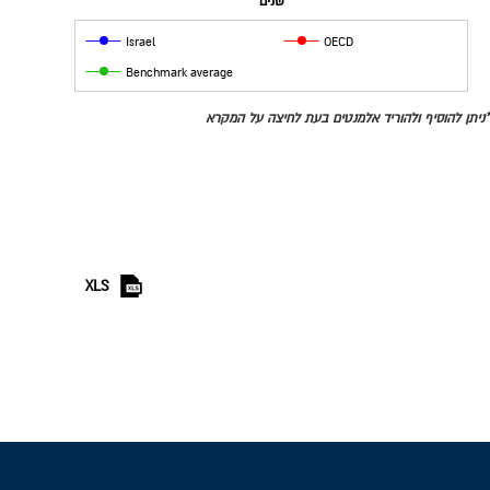
שנים
Israel
OECD
Benchmark average
*ניתן להוסיף ולהוריד אלמנטים בעת לחיצה על המקרא
XLS