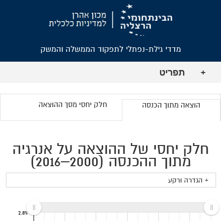
מדדי גילת-נפתלי לתפקוד הממשלה והמשק
תפריט
+
חלק יחסי מסך ההוצאה
הוצאה מתוך הכנסה
חלק יחסי של ההוצאה על אנרגיה
מתוך ההכנסה (2000–2016)
+ הגדרה ורקע
2.8%