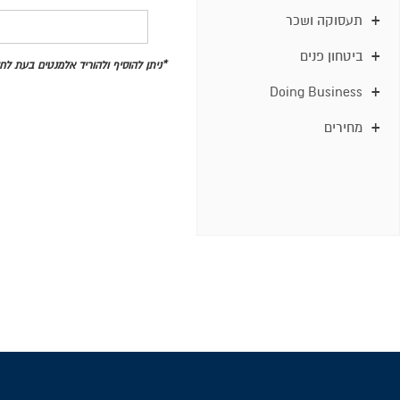
תעסוקה ושכר
ביטחון פנים
*ניתן להוסיף ולהוריד אלמנטים בעת ל
Doing Business
מחירים