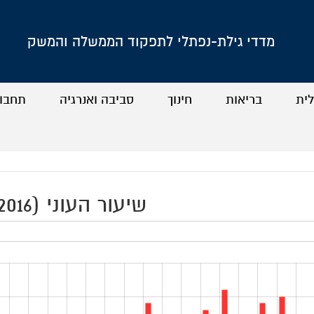
מדדי גילת-נפתלי לתפקוד הממשלה והמשק
לית
בריאות
חינוך
סביבה ואנרגיה
תחבו
+
+
+
+
+
+
+
+
שיעור העוני (2016)