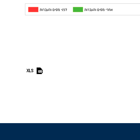
אחרי מסים והעברות
לפני מסים והעברות
XLS