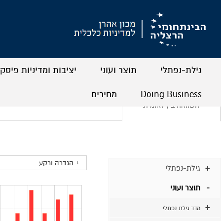
גילת-נפתלי
תוצר ועוני
יציבות ומדיניות פיסק
+
+
+
+
+
+
Doing Business
מחירים
השוואה בין לאומית
+
+
+
+
+ הגדרה ורקע
גילת-נפתלי
תוצר ועוני
מדד גילת נפתלי