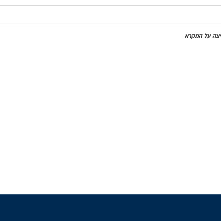
חיצה על המקרא