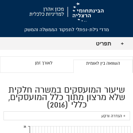
מדדי גילת-נפתלי לתפקוד הממשלה והמשק
תפריט
+
לאורך זמן
השוואה בין לאומית
שיעור המועסקים במשרה חלקית
שלא מרצון מתוך כלל המועסקים,
כללי (2016)
+ הגדרה ורקע
14