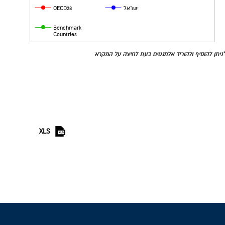
ישראל
OECD28
Benchmark
Countries
*ניתן להוסיף ולהוריד אלמנטים בעת לחיצה על המקרא
XLS