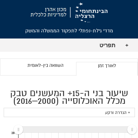
מדדי גילת-נפתלי לתפקוד הממשלה והמשק
תפריט
+
השוואה בין-לאומית
לאורך זמן
שיעור בני ה-15+ המעשנים טבק
מכלל האוכלוסייה (2000–2016)
+ הגדרה ורקע
28