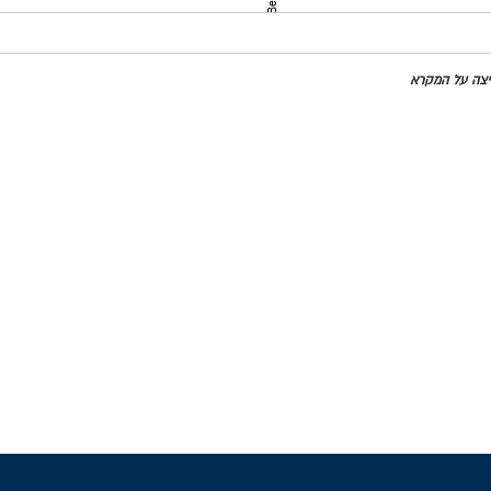
מדינות
חיצה על המקרא