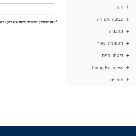
חינוך
סביבה ואנרגיה
*ניתן להוסיף ולהוריד אלמנטים בעת ל
תחבורה
תעסוקה ושכר
ביטחון פנים
Doing Business
מחירים