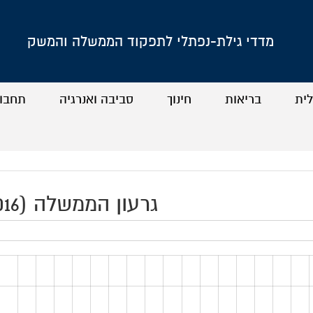
מדדי גילת-נפתלי לתפקוד הממשלה והמשק
לית
בריאות
חינוך
סביבה ואנרגיה
תחבו
+
+
+
+
+
+
+
+
גרעון הממשלה (2016)