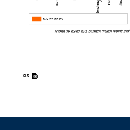
מדינות
צמיחה ממוצעת
*ניתן להוסיף ולהוריד אלמנטים בעת לחיצה על המקרא
XLS