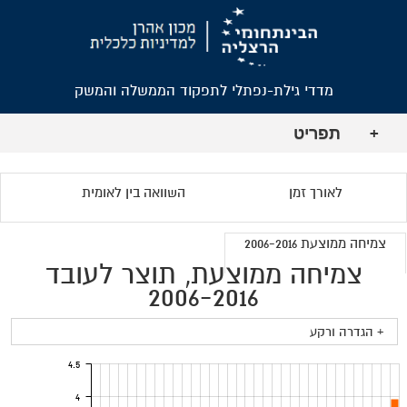
מדדי גילת-נפתלי לתפקוד הממשלה והמשק
תפריט
+
לאורך זמן
השוואה בין לאומית
צמיחה ממוצעת 2006-2016
צמיחה ממוצעת, תוצר לעובד
2006-2016
+ הגדרה ורקע
4.5
4