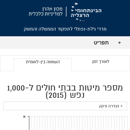
מדדי גילת-נפתלי לתפקוד הממשלה והמשק
תפריט
+
לאורך זמן
השוואה בין-לאומית
מספר מיטות בבתי חולים ל-1,000
נפש (2015)
+ הגדרה ורקע
16