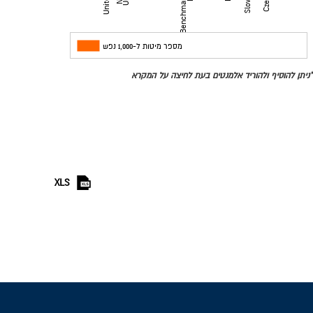
מדינות
מספר מיטות ל-1,000 נפש
*ניתן להוסיף ולהוריד אלמנטים בעת לחיצה על המקרא
XLS