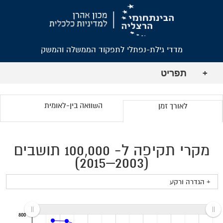
מדדי גילת-נפתלי לתפקוד הממשלה והמשק
תפריט
+
השוואה בין-לאומית
לאורך זמן
מקרי תקיפה ל- 100,000 תושבים
(2003–2015)
+ הגדרה ורקע
800