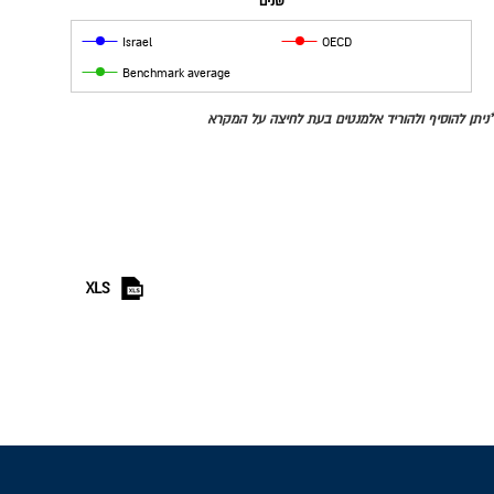
שנים
Israel
OECD
Benchmark average
*ניתן להוסיף ולהוריד אלמנטים בעת לחיצה על המקרא
XLS