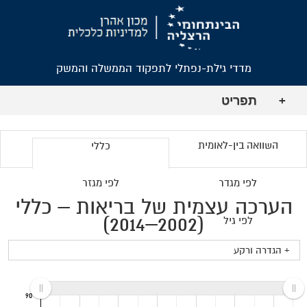
מדדי גילת-נפתלי לתפקוד הממשלה והמשק
תפריט
+
השוואה בין-לאומית
כללי
לפי מגדר
לפי מגזר
הערכה עצמית של בריאות – כללי
(2002–2014)
לפי גיל
+ הגדרה ורקע
90