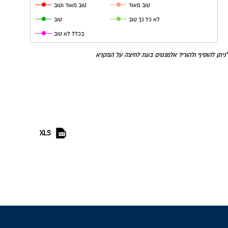
טוב מאוד
טוב מאוד וטוב
לא כל כך טוב
טוב
בכלל לא טוב
*ניתן להוסיף ולהוריד אלמנטים בעת לחיצה על המקרא
XLS