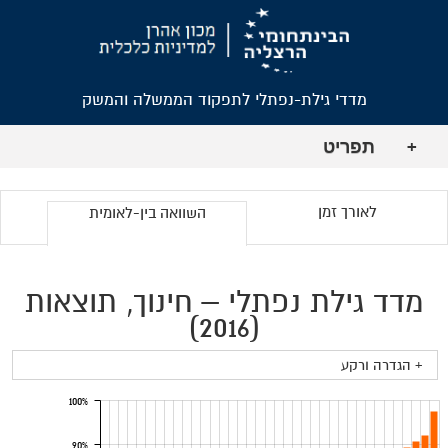
מדדי גילת-נפתלי לתפקוד הממשלה והמשק
תפריט
+
לאורך זמן
השוואה בין-לאומית
מדד גילת נפתלי – חינוך, תוצאות
(2016)
+ הגדרה ורקע
100%
90%