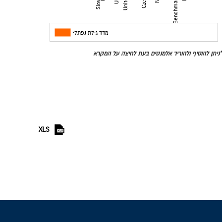
מדינות
מדד גילת נפתלי
*ניתן להוסיף ולהוריד אלמנטים בעת לחיצה על המקרא
XLS