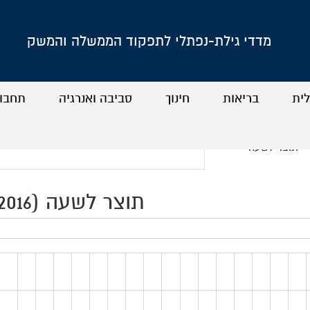
מדדי גילת-נפתלי לתפקוד הממשלה והמשק
לית
בריאות
חינוך
סביבה ואנרגיה
תחבו
+
+
+
+
+
+
+
+
תוצר לשעה
תוצר לשעה (2016)