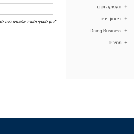
תעסוקה ושכר
ביטחון פנים
*ניתן להוסיף ולהוריד אלמנטים בעת ל
Doing Business
מחירים