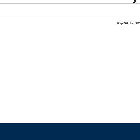
מדינות
חיצה על המקרא