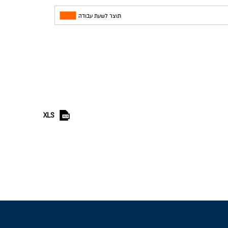
תוצר לשעת עבודה
XLS