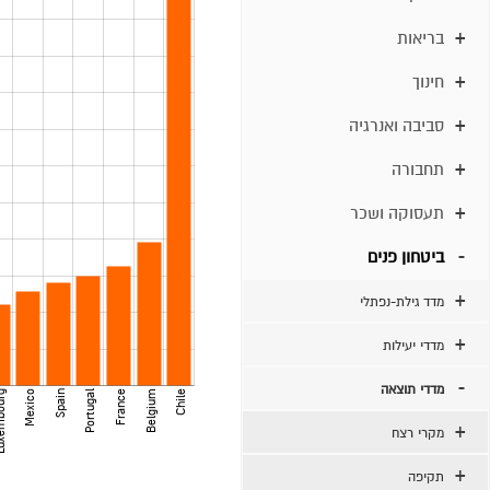
בריאות
חינוך
סביבה ואנרגיה
תחבורה
תעסוקה ושכר
ביטחון פנים
מדד גילת-נפתלי
מדדי יעילות
מדדי תוצאה
bourg
Mexico
Spain
Portugal
France
Belgium
Chile
מקרי רצח
תקיפה