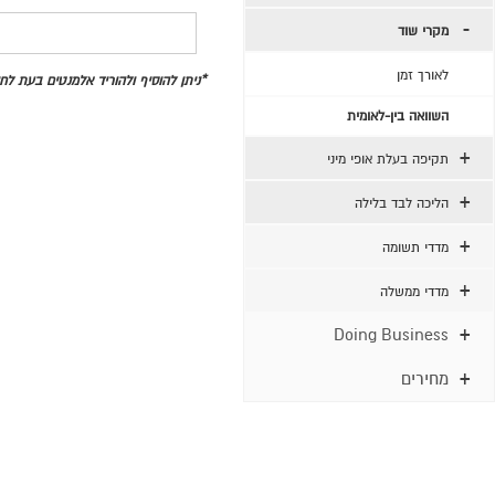
מקרי שוד
לאורך זמן
*ניתן להוסיף ולהוריד אלמנטים בעת ל
השוואה בין-לאומית
תקיפה בעלת אופי מיני
הליכה לבד בלילה
מדדי תשומה
מדדי ממשלה
Doing Business
מחירים