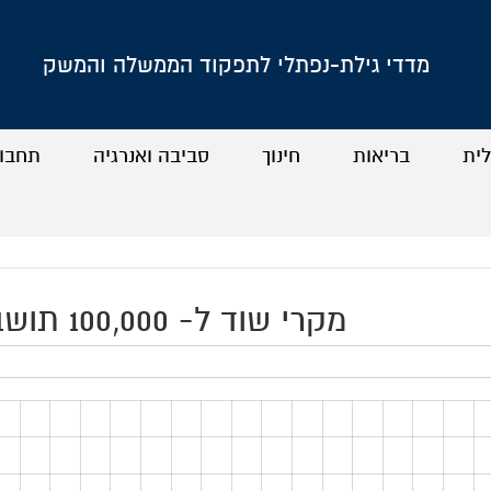
מדדי גילת-נפתלי לתפקוד הממשלה והמשק
לית
בריאות
חינוך
סביבה ואנרגיה
תחבו
+
+
+
+
+
+
+
+
מקרי שוד ל- 100,000 תושבים (2015)