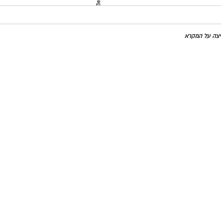
מדינות
חיצה על המקרא