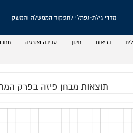
מדדי גילת-נפתלי לתפקוד הממשלה והמשק
לית
בריאות
חינוך
סביבה ואנרגיה
תחבו
+
+
+
+
+
+
+
+
תוצאות מבחן פיזה בפרק המתמטיק