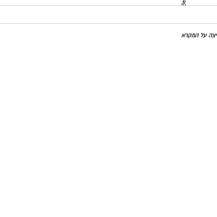
מדינות
חיצה על המקרא