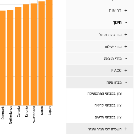
בריאות
חינוך
מדד גילת-נפתלי
מדדי יעילות
מדדי תוצאה
PIACC
מבחן פיזה
ציון במבחני המתמטיקה
ציון במבחני קריאה
Denmark
Netherlands
Canada
Estonia
Switzerland
Korea
Japan
ציון במבחני מדעים
השכלה לפי מגדר ומגזר