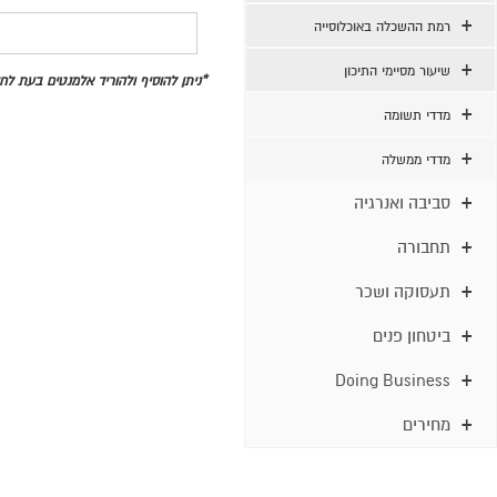
רמת ההשכלה באוכלוסייה
שיעור מסיימי התיכון
*ניתן להוסיף ולהוריד אלמנטים בעת ל
מדדי תשומה
מדדי ממשלה
סביבה ואנרגיה
תחבורה
תעסוקה ושכר
ביטחון פנים
Doing Business
מחירים