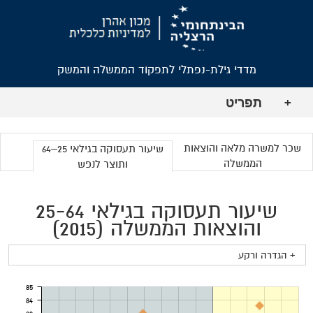
מדדי גילת-נפתלי לתפקוד הממשלה והמשק
תפריט
+
שכר למשרה מלאה והוצאות
שיעור תעסוקה בגילאי 25–64
הממשלה
ותוצר לנפש
שיעור תעסוקה בגילאי 25-64
והוצאות הממשלה (2015)
+ הגדרה ורקע
85
84