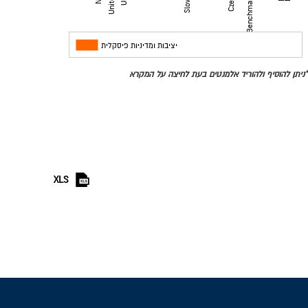
מדינות
יציבות ומדיניות פיסקלית
*ניתן להוסיף ולהוריד אלמנטים בעת לחיצה על המקרא
XLS