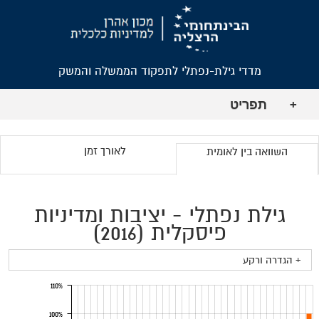
מדדי גילת-נפתלי לתפקוד הממשלה והמשק
תפריט
+
לאורך זמן
השוואה בין לאומית
גילת נפתלי - יציבות ומדיניות
פיסקלית (2016)
+ הגדרה ורקע
110%
100%