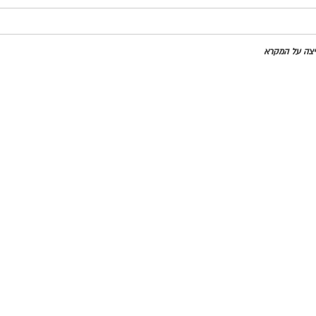
חיצה על המקרא