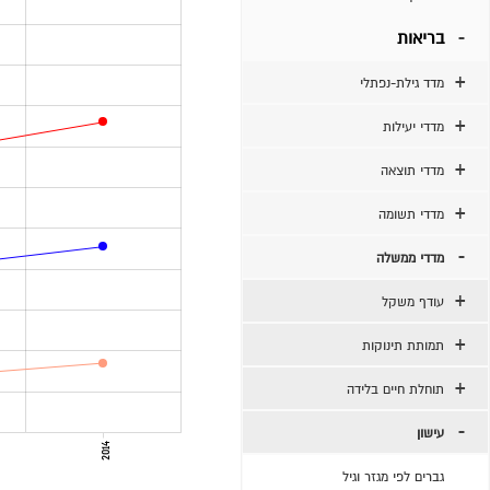
בריאות
מדד גילת-נפתלי
מדדי יעילות
מדדי תוצאה
מדדי תשומה
מדדי ממשלה
עודף משקל
תמותת תינוקות
תוחלת חיים בלידה
עישון
2014
גברים לפי מגזר וגיל