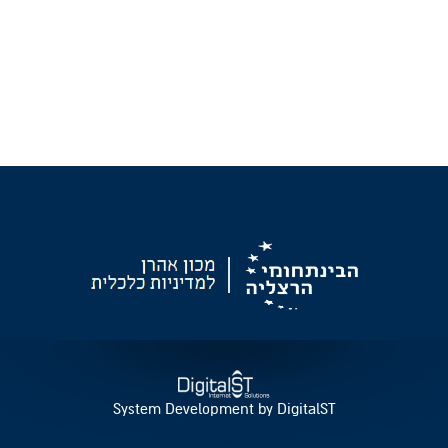
System Development by DigitalST