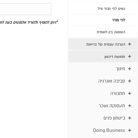
נשים לפי מגזר וגיל
לפי מגדר
*ניתן להוסיף ולהוריד אלמנטים בעת ל
השוואה בין-לאומית
הערכה עצמית של בריאות
תחושת דיכאון
חינוך
סביבה ואנרגיה
תחבורה
תעסוקה ושכר
ביטחון פנים
Doing Business