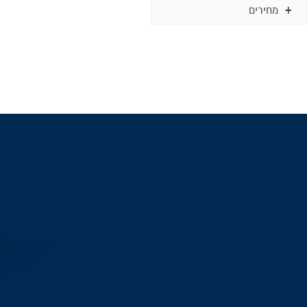
מחירים